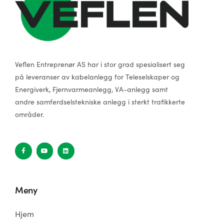
Veflen Entreprenør AS har i stor grad spesialisert seg
på leveranser av kabelanlegg for Teleselskaper og
Energiverk, Fjernvarmeanlegg, VA-anlegg samt
andre samferdselstekniske anlegg i sterkt trafikkerte
områder.
Meny
Hjem