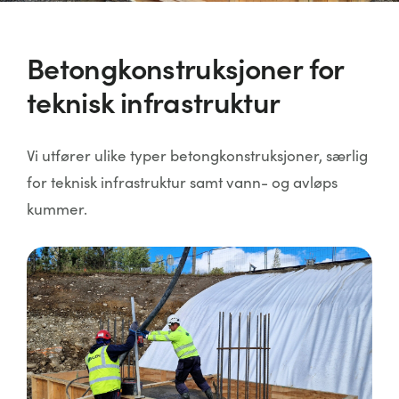
Betongkonstruksjoner for
teknisk infrastruktur
Vi utfører ulike typer betongkonstruksjoner, særlig
for teknisk infrastruktur samt vann- og avløps
kummer.