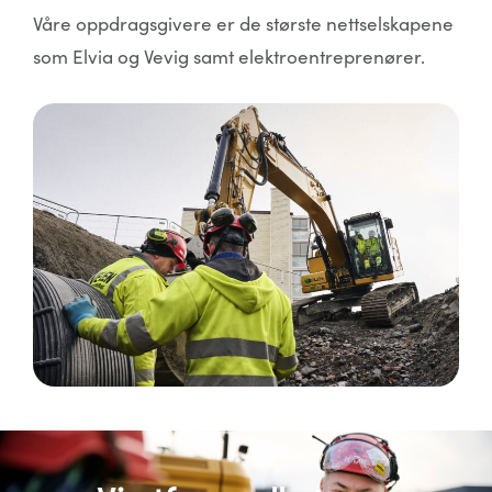
Våre oppdragsgivere er de største nettselskapene
som Elvia og Vevig samt elektroentreprenører.