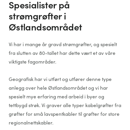
Spesialister på
strømgrøfter i
Østlandsområdet
Vi har i mange år gravd strømgrøfter, og spesielt
fra slutten av 80-tallet har dette vært et av våre
viktigste fagområder.
Geografisk har vi utført og utfører denne type
anlegg over hele Østlandsområdet og vi har
spesielt mye erfaring med arbeid i byer og
tettbygd strøk. Vi graver alle typer kabelgrøfter fra
grøfter for små lavspentkabler til grøfter for store
regionalnettskabler.