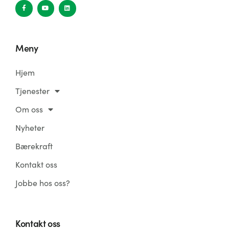
Meny
Hjem
Tjenester
Om oss
Nyheter
Bærekraft
Kontakt oss
Jobbe hos oss?
Kontakt oss