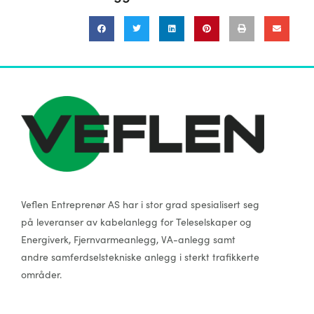
Veflen Entreprenør AS har i stor grad spesialisert seg
på leveranser av kabelanlegg for Teleselskaper og
Energiverk, Fjernvarmeanlegg, VA-anlegg samt
andre samferdselstekniske anlegg i sterkt trafikkerte
områder.