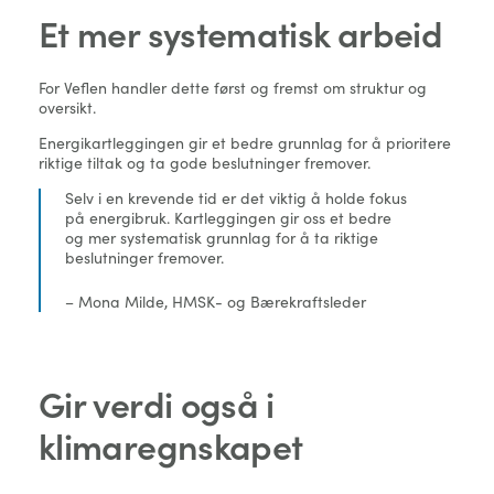
Et mer systematisk arbeid
For Veflen handler dette først og fremst om struktur og
oversikt.
Energikartleggingen gir et bedre grunnlag for å prioritere
riktige tiltak og ta gode beslutninger fremover.
Selv i en krevende tid er det viktig å holde fokus
på energibruk. Kartleggingen gir oss et bedre
og mer systematisk grunnlag for å ta riktige
beslutninger fremover.
– Mona Milde, HMSK- og Bærekraftsleder
Gir verdi også i
klimaregnskapet