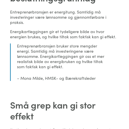
Entreprenørbransjen er energitung. Samtidig må
investeringer være lønnsomme og gjennomførbare i
praksis.
Energikartleggingen gir et tydeligere bilde av hvor
energien brukes, og hvilke tiltak som faktisk kan gi effekt.
Entreprenørbransjen bruker store mengder
energi. Samtidig må investeringene være
lønnsomme. Energikartleggingen gir oss et mer
realistisk bilde av energibruken og hvilke tiltak
som faktisk kan gi effekt.
– Mona Milde, HMSK- og Bærekraftsleder
Små grep kan gi stor
effekt