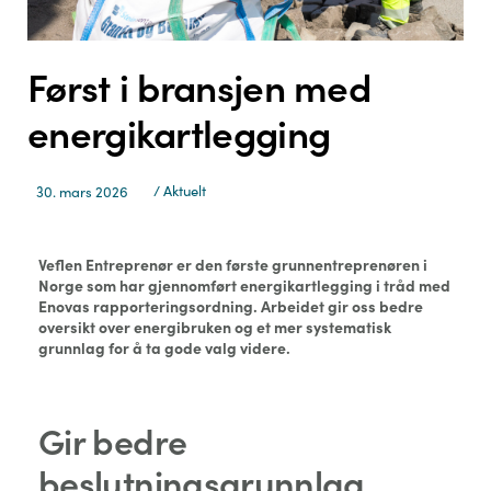
Først i bransjen med
energikartlegging
/
Aktuelt
30. mars 2026
Veflen Entreprenør er den første grunnentreprenøren i
Norge som har gjennomført energikartlegging i tråd med
Enovas rapporteringsordning. Arbeidet gir oss bedre
oversikt over energibruken og et mer systematisk
grunnlag for å ta gode valg videre.
Gir bedre
beslutningsgrunnlag