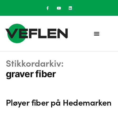
Stikkordarkiv:
graver fiber
Pløyer fiber på Hedemarken