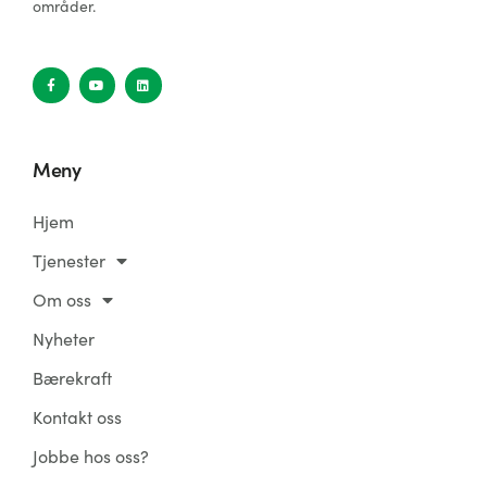
områder.
Meny
Hjem
Tjenester
Om oss
Nyheter
Bærekraft
Kontakt oss
Jobbe hos oss?