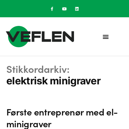
Stikkordarkiv:
elektrisk minigraver
Første entreprenør med el-
minigraver